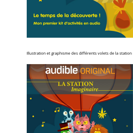
Illustration et graphisme des différents volets de la statio