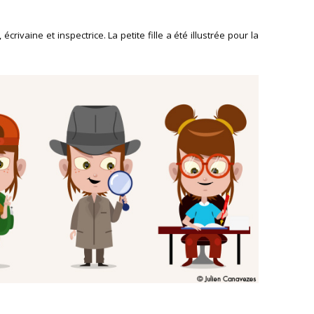
 écrivaine et inspectrice. La petite fille a été illustrée pour la