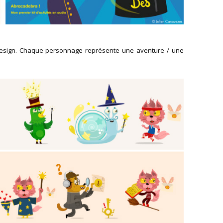
r design. Chaque personnage représente une aventure / une