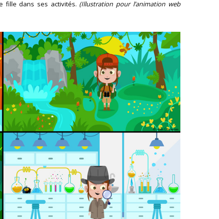
e fille dans ses activités.
(Illustration pour l’animation web