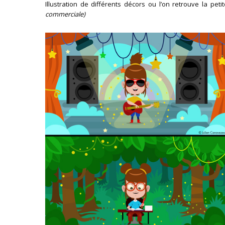
Illustration de différents décors ou l’on retrouve la petit
commerciale)