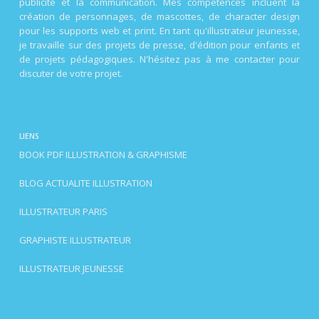
publicité et la communication. Mes compétences incluent la
création de personnages, de mascottes, de character design
pour les supports web et print. En tant qu'illustrateur jeunesse,
je travaille sur des projets de presse, d'édition pour enfants et
de projets pédagogiques. N'hésitez pas à me contacter pour
discuter de votre projet.
LIENS
BOOK PDF ILLUSTRATION & GRAPHISME
BLOG ACTUALITE ILLUSTRATION
ILLUSTRATEUR PARIS
GRAPHISTE ILLUSTRATEUR
ILLUSTRATEUR JEUNESSE