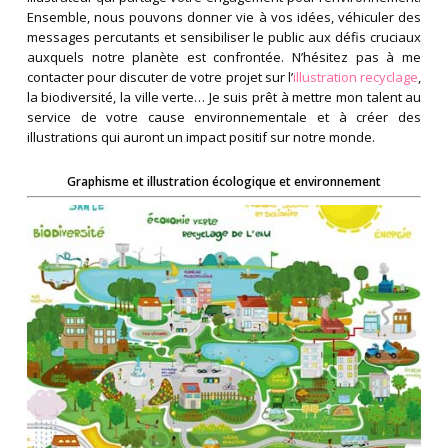
Ensemble, nous pouvons donner vie à vos idées, véhiculer des
messages percutants et sensibiliser le public aux défis cruciaux
auxquels notre planète est confrontée. N’hésitez pas à me
contacter pour discuter de votre projet sur l’
illustration recyclage
,
la biodiversité, la ville verte… Je suis prêt à mettre mon talent au
service de votre cause environnementale et à créer des
illustrations qui auront un impact positif sur notre monde.
Graphisme et illustration écologique et environnement