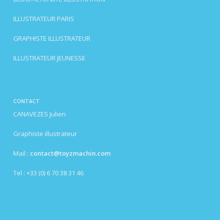
ILLUSTRATEUR PARIS
GRAPHISTE ILLUSTRATEUR
ILLUSTRATEUR JEUNESSE
CONTACT
CANAVEZES Julien
Graphiste illustrateur
Mail :
contact@toyzmachin.com
Tel : +33 (0) 6 70 38 31 46