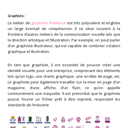
Graphiste :
Le métier de
graphiste freelance
est très polyvalent et englobe
un large éventail de compétences. Il se situe souvent à la
frontière d’autres métiers de la communication visuelle tels que
la direction artistique et l’illustration. Par exemple, on peut parler
d’un graphiste illustrateur, qui est capable de combiner création
graphique et illustration.
En tant que graphiste, il est essentiel de pouvoir créer une
identité visuelle pour une entreprise, comprenant des éléments
tels qu’un logo, une charte graphique, une en-tête de page, etc.
Le graphiste peut également travailler sur la mise en page d’un
magazine, d’une affiche, d’un flyer, ce qu’on appelle
communément une maquette. Il est primordial que le graphiste
puisse fournir un fichier prêt à être imprimé, respectant les
standards de l’industrie.