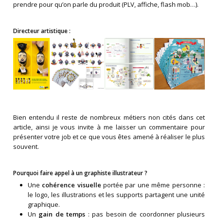
prendre pour qu’on parle du produit (PLV, affiche, flash mob…).
Directeur artistique :
Bien entendu il reste de nombreux métiers non cités dans cet
article, ainsi je vous invite à me laisser un commentaire pour
présenter votre job et ce que vous êtes amené à réaliser le plus
souvent.
Pourquoi faire appel à un graphiste illustrateur ?
Une
cohérence visuelle
portée par une même personne :
le logo, les illustrations et les supports partagent une unité
graphique.
Un
gain de temps
: pas besoin de coordonner plusieurs