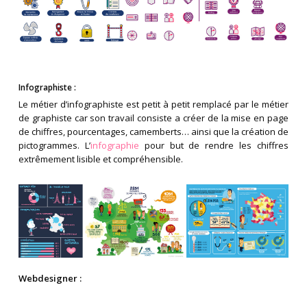
Infographiste :
Le métier d’infographiste est petit à petit remplacé par le métier
de graphiste car son travail consiste a créer de la mise en page
de chiffres, pourcentages, camemberts… ainsi que la création de
pictogrammes. L’
infographie
pour but de rendre les chiffres
extrêmement lisible et compréhensible.
Webdesigner :