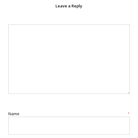
Leave a Reply
Name
*