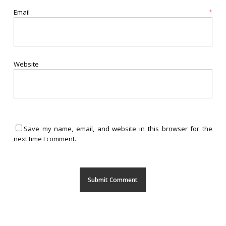
Email
*
Website
Save my name, email, and website in this browser for the
next time I comment.