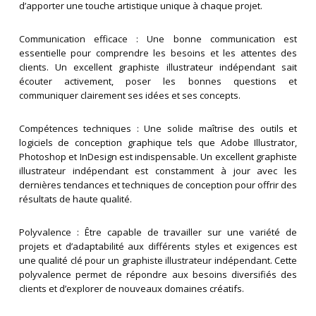
d’apporter une touche artistique unique à chaque projet.
Communication efficace : Une bonne communication est
essentielle pour comprendre les besoins et les attentes des
clients. Un excellent graphiste illustrateur indépendant sait
écouter activement, poser les bonnes questions et
communiquer clairement ses idées et ses concepts.
Compétences techniques : Une solide maîtrise des outils et
logiciels de conception graphique tels que Adobe Illustrator,
Photoshop et InDesign est indispensable. Un excellent graphiste
illustrateur indépendant est constamment à jour avec les
dernières tendances et techniques de conception pour offrir des
résultats de haute qualité.
Polyvalence : Être capable de travailler sur une variété de
projets et d’adaptabilité aux différents styles et exigences est
une qualité clé pour un graphiste illustrateur indépendant. Cette
polyvalence permet de répondre aux besoins diversifiés des
clients et d’explorer de nouveaux domaines créatifs.