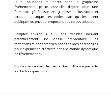
Si tu souhaites te lancer dans le graphisme
événementiel, je te conseille d’opter pour une
formation généraliste en graphisme, illustration et
direction artistique. Les écoles d’art, qu’elles soient
publiques ou privées, proposent des cursus adaptés.
Comptez environ 4 à 5 ans d’études, incluant
potentiellement une classe préparatoire. Ces
formations te donneront les bases solides nécessaires
pour exprimer ta créativité dans le monde dynamique
de l’événementiel.
Bonne chance dans tes recherches ! N’hésite pas si tu
as d’autres questions.