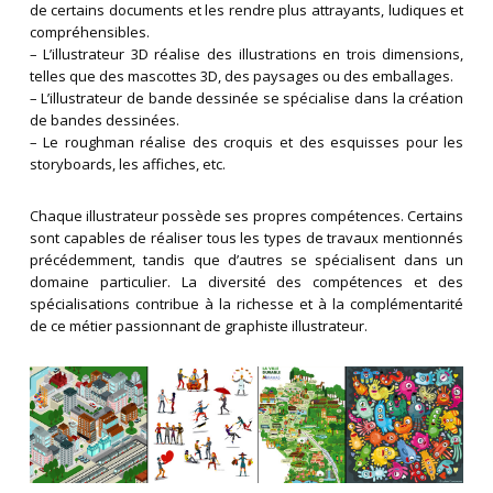
de certains documents et les rendre plus attrayants, ludiques et
compréhensibles.
– L’illustrateur 3D réalise des illustrations en trois dimensions,
telles que des mascottes 3D, des paysages ou des emballages.
– L’illustrateur de bande dessinée se spécialise dans la création
de bandes dessinées.
– Le roughman réalise des croquis et des esquisses pour les
storyboards, les affiches, etc.
Chaque illustrateur possède ses propres compétences. Certains
sont capables de réaliser tous les types de travaux mentionnés
précédemment, tandis que d’autres se spécialisent dans un
domaine particulier. La diversité des compétences et des
spécialisations contribue à la richesse et à la complémentarité
de ce métier passionnant de graphiste illustrateur.