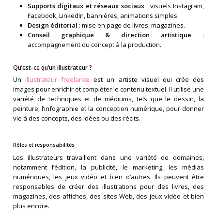
Supports digitaux et réseaux sociaux
: visuels Instagram,
Facebook, LinkedIn, bannières, animations simples.
Design éditorial
: mise en page de livres, magazines.
Conseil graphique & direction artistique
:
accompagnement du concept à la production.
Qu’est-ce qu’un illustrateur ?
Un
illustrateur freelance
est un artiste visuel qui crée des
images pour enrichir et compléter le contenu textuel. Il utilise une
variété de techniques et de médiums, tels que le dessin, la
peinture, l’infographie et la conception numérique, pour donner
vie à des concepts, des idées ou des récits.
Rôles et responsabilités
Les illustrateurs travaillent dans une variété de domaines,
notamment l’édition, la publicité, le marketing, les médias
numériques, les jeux vidéo et bien d’autres. Ils peuvent être
responsables de créer des illustrations pour des livres, des
magazines, des affiches, des sites Web, des jeux vidéo et bien
plus encore.