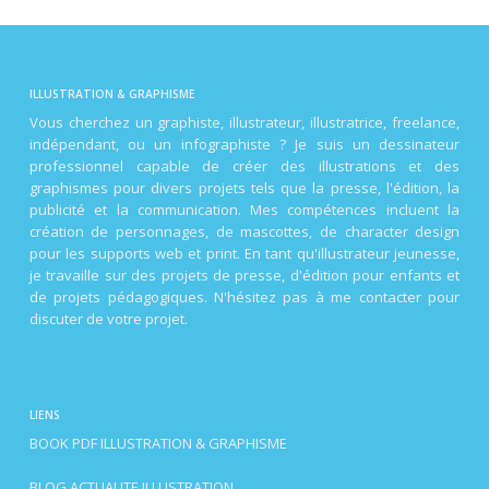
ILLUSTRATION & GRAPHISME
Vous cherchez un graphiste, illustrateur, illustratrice, freelance,
indépendant, ou un infographiste ? Je suis un dessinateur
professionnel capable de créer des illustrations et des
graphismes pour divers projets tels que la presse, l'édition, la
publicité et la communication. Mes compétences incluent la
création de personnages, de mascottes, de character design
pour les supports web et print. En tant qu'illustrateur jeunesse,
je travaille sur des projets de presse, d'édition pour enfants et
de projets pédagogiques. N'hésitez pas à me contacter pour
discuter de votre projet.
LIENS
BOOK PDF ILLUSTRATION & GRAPHISME
BLOG ACTUALITE ILLUSTRATION