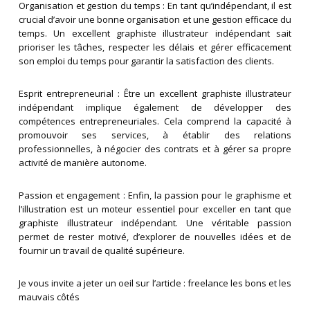
Organisation et gestion du temps : En tant qu’indépendant, il est
crucial d’avoir une bonne organisation et une gestion efficace du
temps. Un excellent graphiste illustrateur indépendant sait
prioriser les tâches, respecter les délais et gérer efficacement
son emploi du temps pour garantir la satisfaction des clients.
Esprit entrepreneurial : Être un excellent graphiste illustrateur
indépendant implique également de développer des
compétences entrepreneuriales. Cela comprend la capacité à
promouvoir ses services, à établir des relations
professionnelles, à négocier des contrats et à gérer sa propre
activité de manière autonome.
Passion et engagement : Enfin, la passion pour le graphisme et
l’illustration est un moteur essentiel pour exceller en tant que
graphiste illustrateur indépendant. Une véritable passion
permet de rester motivé, d’explorer de nouvelles idées et de
fournir un travail de qualité supérieure.
Je vous invite a jeter un oeil sur l’article : freelance les bons et les
mauvais côtés