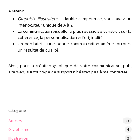
À retenir
Graphiste illustrateur
= double compétence, vous avez un
interlocuteur unique de A à Z.
La communication visuelle la plus réussie se construit sur la
cohérence, la personnalisation et l’originalité.
Un bon brief + une bonne communication amène toujours
un résultat de qualité.
Ainsi, pour la création graphique de votre communication, pub,
site web, sur tout type de support n’hésitez pas à me contacter.
catégorie
Articles
29
Graphisme
4
Illustration
5