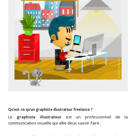
Qu’est-ce qu’un graphiste illustrateur freelance ?
Le
graphiste illustrateur
est un professionnel de la
communication visuelle qui allie deux savoir-faire :