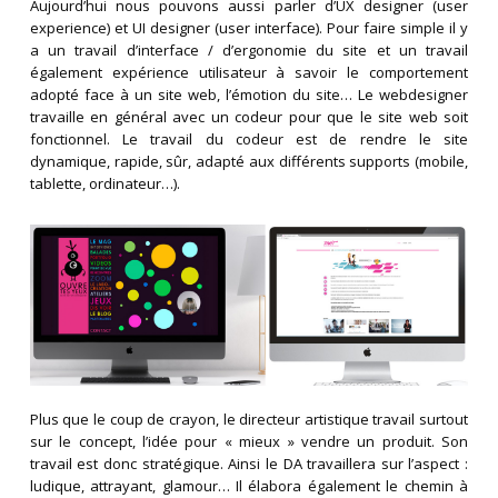
Aujourd’hui nous pouvons aussi parler d’UX designer (user
experience) et UI designer (user interface). Pour faire simple il y
a un travail d’interface / d’ergonomie du site et un travail
également expérience utilisateur à savoir le comportement
adopté face à un site web, l’émotion du site… Le webdesigner
travaille en général avec un codeur pour que le site web soit
fonctionnel. Le travail du codeur est de rendre le site
dynamique, rapide, sûr, adapté aux différents supports (mobile,
tablette, ordinateur…).
Plus que le coup de crayon, le directeur artistique travail surtout
sur le concept, l’idée pour « mieux » vendre un produit. Son
travail est donc stratégique. Ainsi le DA travaillera sur l’aspect :
ludique, attrayant, glamour… Il élabora également le chemin à