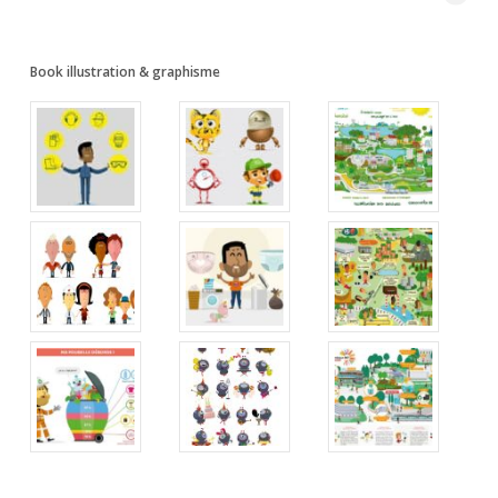
Book illustration & graphisme