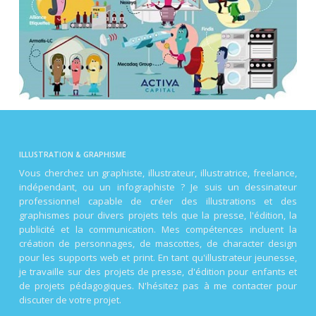
ILLUSTRATION & GRAPHISME
Vous cherchez un graphiste, illustrateur, illustratrice, freelance,
indépendant, ou un infographiste ? Je suis un dessinateur
professionnel capable de créer des illustrations et des
graphismes pour divers projets tels que la presse, l'édition, la
publicité et la communication. Mes compétences incluent la
création de personnages, de mascottes, de character design
pour les supports web et print. En tant qu'illustrateur jeunesse,
je travaille sur des projets de presse, d'édition pour enfants et
de projets pédagogiques. N'hésitez pas à me contacter pour
discuter de votre projet.