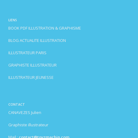
LIENS
BOOK PDF ILLUSTRATION & GRAPHISME
BLOG ACTUALITE ILLUSTRATION
ILLUSTRATEUR PARIS
GRAPHISTE ILLUSTRATEUR
ILLUSTRATEUR JEUNESSE
CONTACT
CANAVEZES Julien
Graphiste illustrateur
Mail :
contact@toyzmachin.com