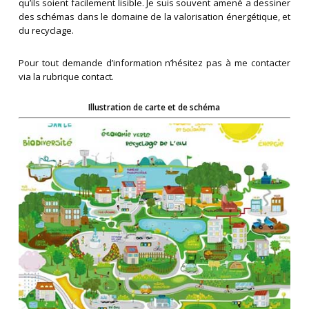
qu’ils soient facilement lisible. Je suis souvent amené a dessiner
des schémas dans le domaine de la valorisation énergétique, et
du recyclage.
Pour tout demande d’information n’hésitez pas à me contacter
via la rubrique contact.
Illustration de carte et de schéma