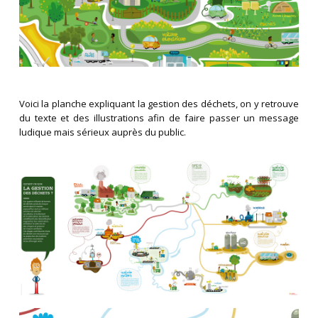
Voici la planche expliquant la gestion des déchets, on y retrouve
du texte et des illustrations afin de faire passer un message
ludique mais sérieux auprès du public.