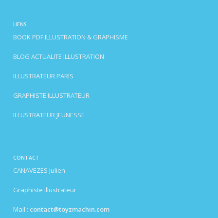
LIENS
BOOK PDF ILLUSTRATION & GRAPHISME
BLOG ACTUALITE ILLUSTRATION
ILLUSTRATEUR PARIS
GRAPHISTE ILLUSTRATEUR
ILLUSTRATEUR JEUNESSE
CONTACT
CANAVEZES Julien
Graphiste illustrateur
Mail :
contact@toyzmachin.com