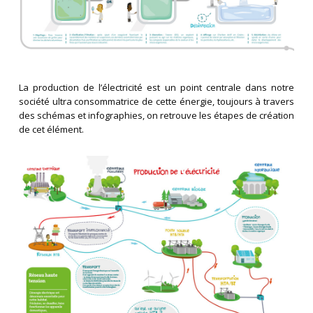
La production de l’électricité est un point centrale dans notre
société ultra consommatrice de cette énergie, toujours à travers
des schémas et infographies, on retrouve les étapes de création
de cet élément.