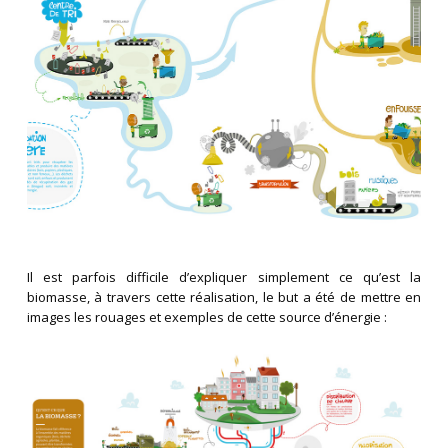
Il est parfois difficile d’expliquer simplement ce qu’est la
biomasse, à travers cette réalisation, le but a été de mettre en
images les rouages et exemples de cette source d’énergie :