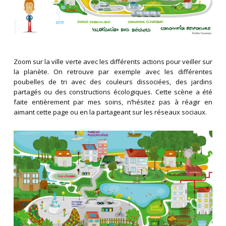
Zoom sur la ville verte avec les différents actions pour veiller sur
la planète. On retrouve par exemple avec les différentes
poubelles de tri avec des couleurs dissociées, des jardins
partagés ou des constructions écologiques. Cette scène a été
faite entièrement par mes soins, n’hésitez pas à réagir en
aimant cette page ou en la partageant sur les réseaux sociaux.