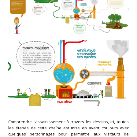
Comprendre l’assainissement à travers les dessins, ici, toutes
les étapes de cette chaîne est mise en avant, toujours avec
quelques personnages pour permettre aux visiteurs de