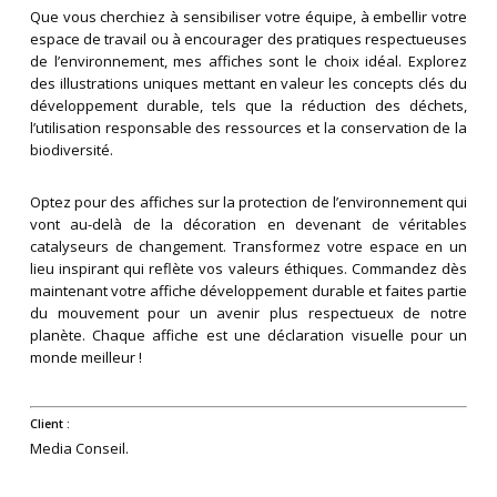
Que vous cherchiez à sensibiliser votre équipe, à embellir votre
espace de travail ou à encourager des pratiques respectueuses
de l’environnement, mes affiches sont le choix idéal. Explorez
des illustrations uniques mettant en valeur les concepts clés du
développement durable, tels que la réduction des déchets,
l’utilisation responsable des ressources et la conservation de la
biodiversité.
Optez pour des affiches sur la protection de l’environnement qui
vont au-delà de la décoration en devenant de véritables
catalyseurs de changement. Transformez votre espace en un
lieu inspirant qui reflète vos valeurs éthiques. Commandez dès
maintenant votre affiche développement durable et faites partie
du mouvement pour un avenir plus respectueux de notre
planète. Chaque affiche est une déclaration visuelle pour un
monde meilleur !
Client :
Media Conseil.