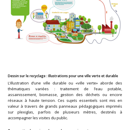
Dessin sur le recyclage : Illustrations pour une ville verte et durable
L’illustration d’une ville durable ou «ville verte» aborde des
thématiques variées : traitement de l’eau potable,
assainissement, biomasse, gestion des déchets ou encore
réseaux à haute tension. Ces sujets essentiels sont mis en
valeur à travers de grands panneaux pédagogiques imprimés
sur plexiglas, parfois de plusieurs mètres, destinés à
accompagner les visites du public.