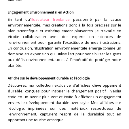
Engagement Environnemental en Action
En tant qu’
illustrateur freelance
passionné par la cause
environnementale, mes créations sont à la fois précises sur le
plan scientifique et esthétiquement plaisantes. Je travaille en
étroite collaboration avec des experts en sciences de
l’environnement pour garantir l’exactitude de mes illustrations.
En conclusion, l’illustration environnementale émerge comme un
domaine en expansion qui utilise l’art pour sensibiliser les gens
aux défis environnementaux et à l’impératif de protéger notre
planète.
Affiche sur le développement durable et l’écologie
Découvrez ma collection exclusive d’
affiches développement
durable
, conçues pour inspirer le changement positif ! Veolia
croie en un avenir plus vert et invite à afficher un engagement
envers le développement durable avec style. Mes affiches sur
l’écologie, imprimées sur des matériaux respectueux de
l’environnement, capturent l’esprit de la durabilité tout en
apportant une touche artistique.