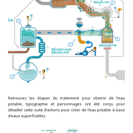
Retrouvez les étapes du traitement pour obtenir de l’eau
potable, typographie et personnages ont été conçu pour
détailler cette suite d’actions pour créer de l’eau potable à base
d’eaux superficielles.