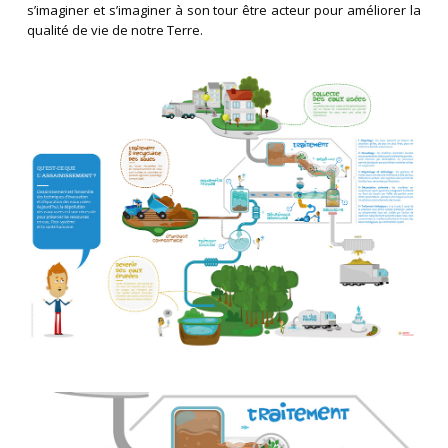
s’imaginer et s’imaginer à son tour être acteur pour améliorer la
qualité de vie de notre Terre.