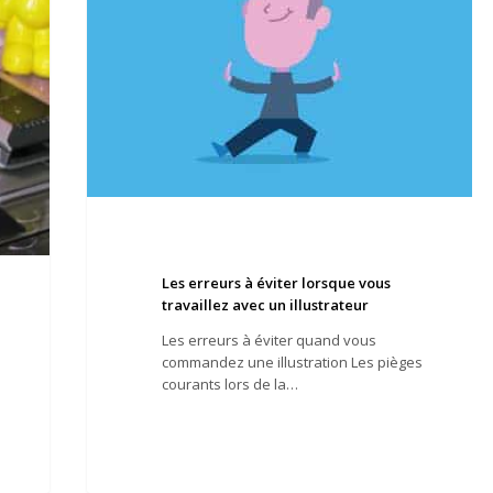
illustrateur
Les erreurs à éviter lorsque vous
travaillez avec un illustrateur
Les erreurs à éviter quand vous
commandez une illustration Les pièges
courants lors de la…