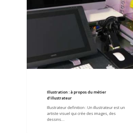
Illustration : à propos du métier
d’illustrateur
Illustrateur definition : Un illustrateur est un
artiste visuel qui crée des images, des
dessins…