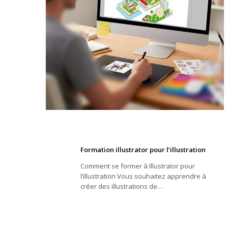
Formation illustrator pour l’illustration
Comment se former à Illustrator pour
l’illustration Vous souhaitez apprendre à
créer des illustrations de…