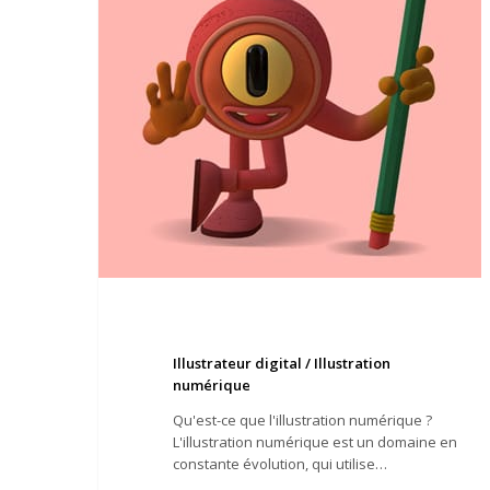
Illustrateur digital / Illustration
numérique
Qu'est-ce que l'illustration numérique ?
L'illustration numérique est un domaine en
constante évolution, qui utilise…