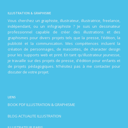
ILLUSTRATION & GRAPHISME
Vous cherchez un graphiste, illustrateur, illustratrice, freelance,
indépendant, ou un infographiste ? Je suis un dessinateur
professionnel capable de créer des illustrations et des
graphismes pour divers projets tels que la presse, l'édition, la
publicité et la communication. Mes compétences incluent la
création de personnages, de mascottes, de character design
pour les supports web et print. En tant qu'illustrateur jeunesse,
je travaille sur des projets de presse, d'édition pour enfants et
de projets pédagogiques. N'hésitez pas à me contacter pour
discuter de votre projet.
LIENS
BOOK PDF ILLUSTRATION & GRAPHISME
BLOG ACTUALITE ILLUSTRATION
ILLUSTRATEUR PARIS