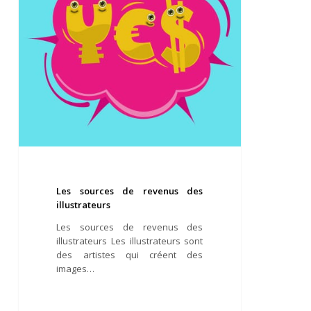
Les sources de revenus des
illustrateurs
Les sources de revenus des
illustrateurs Les illustrateurs sont
des artistes qui créent des
images…