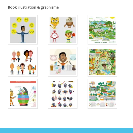
Book illustration & graphisme