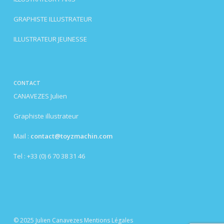
GRAPHISTE ILLUSTRATEUR
ILLUSTRATEUR JEUNESSE
CONTACT
CANAVEZES Julien
Graphiste illustrateur
Mail :
contact@toyzmachin.com
Tel : +33 (0) 6 70 38 31 46
© 2025 Julien Canavezes
Mentions Légales