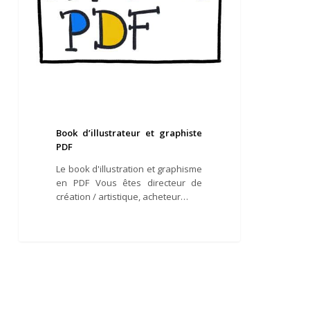
Book d’illustrateur et graphiste
PDF
Le book d'illustration et graphisme
en PDF Vous êtes directeur de
création / artistique, acheteur…