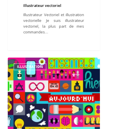
Illustrateur vectoriel
Illustrateur Vectoriel et illustration
vectorielle Je suis illustrateur
vectoriel, la plus part de mes
commandes…
Communication
par
ILLUSTRATION
l’illustration