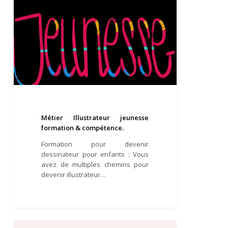
Métier Illustrateur jeunesse
formation & compétence.
Formation pour devenir
dessinateur pour enfants : Vous
avez de multiples chemins pour
devenir illustrateur…
Illustrateur