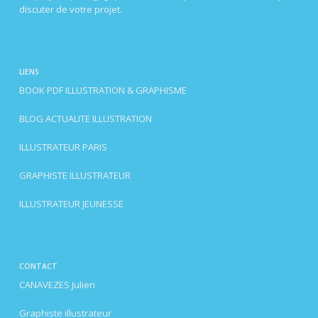
discuter de votre projet.
LIENS
BOOK PDF ILLUSTRATION & GRAPHISME
BLOG ACTUALITE ILLUSTRATION
ILLUSTRATEUR PARIS
GRAPHISTE ILLUSTRATEUR
ILLUSTRATEUR JEUNESSE
CONTACT
CANAVEZES Julien
Graphiste illustrateur