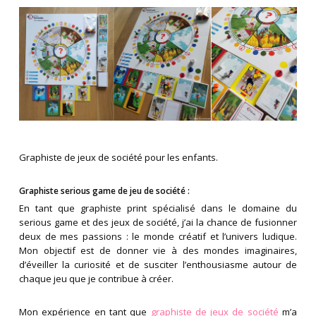
Graphiste de jeux de société pour les enfants.
Graphiste serious game de jeu de société :
En tant que graphiste print spécialisé dans le domaine du
serious game et des jeux de société, j’ai la chance de fusionner
deux de mes passions : le monde créatif et l’univers ludique.
Mon objectif est de donner vie à des mondes imaginaires,
d’éveiller la curiosité et de susciter l’enthousiasme autour de
chaque jeu que je contribue à créer.
Mon expérience en tant que
graphiste de jeux de société
m’a