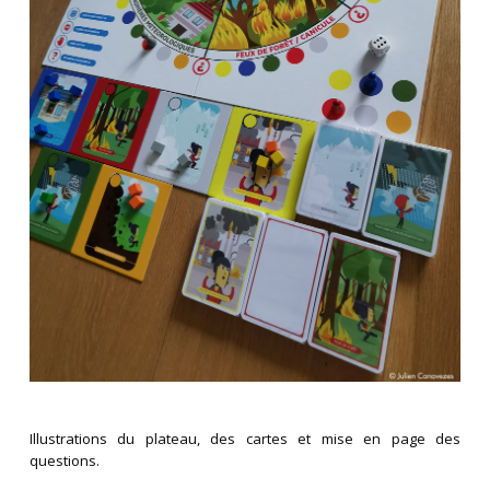
Illustrations du plateau, des cartes et mise en page des
questions.