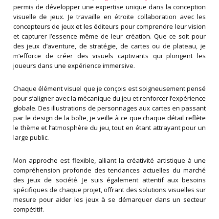
permis de développer une expertise unique dans la conception
visuelle de jeux. Je travaille en étroite collaboration avec les
concepteurs de jeux et les éditeurs pour comprendre leur vision
et capturer l’essence même de leur création. Que ce soit pour
des jeux d’aventure, de stratégie, de cartes ou de plateau, je
m’efforce de créer des visuels captivants qui plongent les
joueurs dans une expérience immersive.
Chaque élément visuel que je conçois est soigneusement pensé
pour s’aligner avec la mécanique du jeu et renforcer l’expérience
globale. Des illustrations de personnages aux cartes en passant
par le design de la boîte, je veille à ce que chaque détail reflète
le thème et l’atmosphère du jeu, tout en étant attrayant pour un
large public.
Mon approche est flexible, alliant la créativité artistique à une
compréhension profonde des tendances actuelles du marché
des jeux de société. Je suis également attentif aux besoins
spécifiques de chaque projet, offrant des solutions visuelles sur
mesure pour aider les jeux à se démarquer dans un secteur
compétitif.