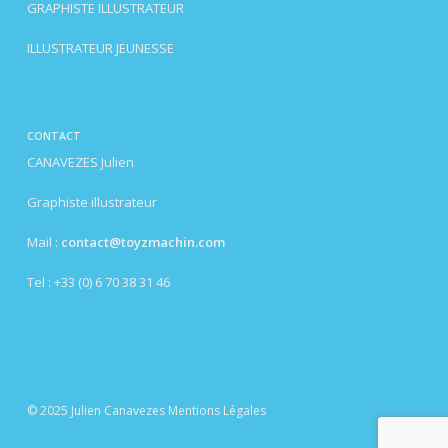
GRAPHISTE ILLUSTRATEUR
ILLUSTRATEUR JEUNESSE
CONTACT
CANAVEZES Julien
Graphiste illustrateur
Mail :
contact@toyzmachin.com
Tel : +33 (0) 6 70 38 31 46
© 2025 Julien Canavezes
Mentions Légales