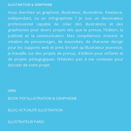
ILLUSTRATION & GRAPHISME
Vous cherchez un graphiste, illustrateur, illustratrice, freelance,
indépendant, ou un infographiste ? Je suis un dessinateur
professionnel capable de créer des illustrations et des
graphismes pour divers projets tels que la presse, l'édition, la
publicité et la communication. Mes compétences incluent la
création de personnages, de mascottes, de character design
pour les supports web et print. En tant qu'illustrateur jeunesse,
je travaille sur des projets de presse, d'édition pour enfants et
de projets pédagogiques. N'hésitez pas à me contacter pour
discuter de votre projet.
LIENS
BOOK PDF ILLUSTRATION & GRAPHISME
BLOG ACTUALITE ILLUSTRATION
ILLUSTRATEUR PARIS