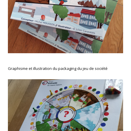
Graphisme et illustration du packaging du jeu de société