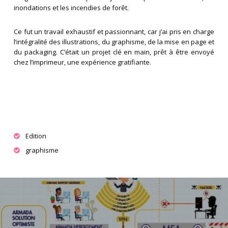
inondations et les incendies de forêt.
Ce fut un travail exhaustif et passionnant, car j’ai pris en charge
l’intégralité des illustrations, du graphisme, de la mise en page et
du packaging. C’était un projet clé en main, prêt à être envoyé
chez l’imprimeur, une expérience gratifiante.
Edition
graphisme