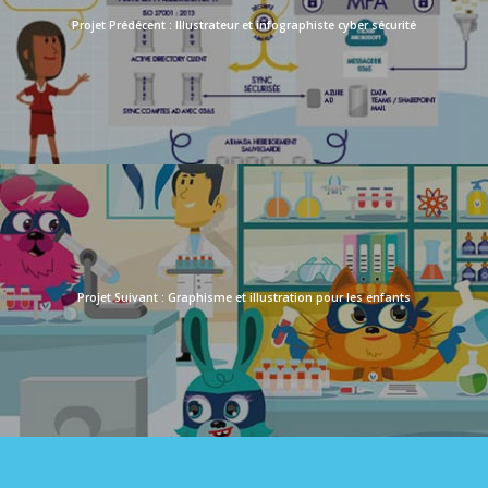
Illustrateur et infographiste cyber sécurité
Graphisme et illustration pour les enfants