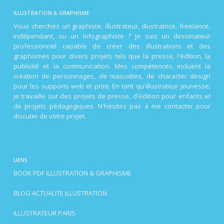
ILLUSTRATION & GRAPHISME
Vous cherchez un graphiste, illustrateur, illustratrice, freelance,
indépendant, ou un infographiste ? Je suis un dessinateur
professionnel capable de créer des illustrations et des
graphismes pour divers projets tels que la presse, l'édition, la
publicité et la communication. Mes compétences incluent la
création de personnages, de mascottes, de character design
pour les supports web et print. En tant qu'illustrateur jeunesse,
je travaille sur des projets de presse, d'édition pour enfants et
de projets pédagogiques. N'hésitez pas à me contacter pour
discuter de votre projet.
LIENS
BOOK PDF ILLUSTRATION & GRAPHISME
BLOG ACTUALITE ILLUSTRATION
ILLUSTRATEUR PARIS