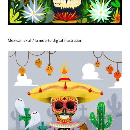
Mexican skull / la muerte digital illustration