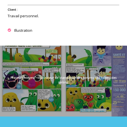
Client :
Travail personnel.
Illustration
Illustrateur de stand pour des forums des foires, des
salons.