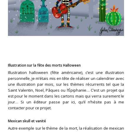
Illustration sur la fête des morts Halloween
Illustration halloween (fête américaine), c’est une illustration
personnelle, je m’étais mis en tête de réaliser un calendrier avec
une illustration par mois, sur les thèmes récurrents tel que la
Saint Valentin, Noel, Pâques ou l’Épiphanie… C’est un projet qui
est pour le moment dans les cartons mais qui verra surement le
jour… Si un éditeur passe par ici, qu’il n’hésite pas à me
contacter pour ce projet.
Mexican skull et vanité
Autre exemple sur le thème de la mort, la réalisation de mexican