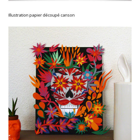
Illustration papier découpé canson