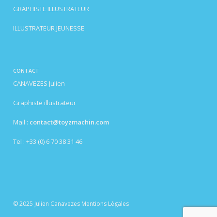
GRAPHISTE ILLUSTRATEUR
ILLUSTRATEUR JEUNESSE
CONTACT
CANAVEZES Julien
Graphiste illustrateur
Mail :
contact@toyzmachin.com
Tel : +33 (0) 6 70 38 31 46
© 2025 Julien Canavezes
Mentions Légales