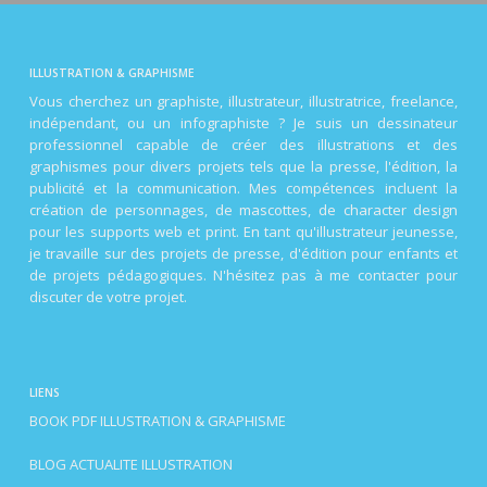
ILLUSTRATION & GRAPHISME
Vous cherchez un graphiste, illustrateur, illustratrice, freelance,
indépendant, ou un infographiste ? Je suis un dessinateur
professionnel capable de créer des illustrations et des
graphismes pour divers projets tels que la presse, l'édition, la
publicité et la communication. Mes compétences incluent la
création de personnages, de mascottes, de character design
pour les supports web et print. En tant qu'illustrateur jeunesse,
je travaille sur des projets de presse, d'édition pour enfants et
de projets pédagogiques. N'hésitez pas à me contacter pour
discuter de votre projet.
LIENS
BOOK PDF ILLUSTRATION & GRAPHISME
BLOG ACTUALITE ILLUSTRATION