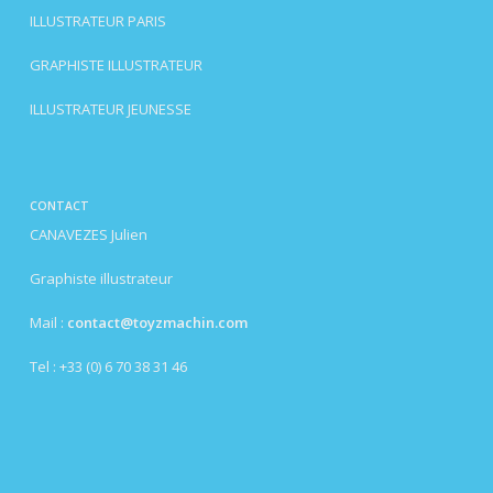
ILLUSTRATEUR PARIS
GRAPHISTE ILLUSTRATEUR
ILLUSTRATEUR JEUNESSE
CONTACT
CANAVEZES Julien
Graphiste illustrateur
Mail :
contact@toyzmachin.com
Tel : +33 (0) 6 70 38 31 46