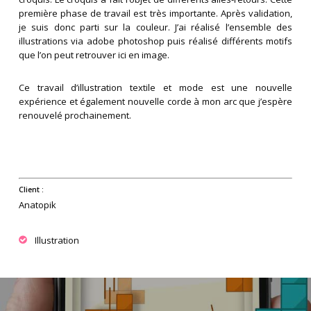
première phase de travail est très importante. Après validation,
je suis donc parti sur la couleur. J’ai réalisé l’ensemble des
illustrations via adobe photoshop puis réalisé différents motifs
que l’on peut retrouver ici en image.
Ce travail d’illustration textile et mode est une nouvelle
expérience et également nouvelle corde à mon arc que j’espère
renouvelé prochainement.
Client :
Anatopik
Illustration