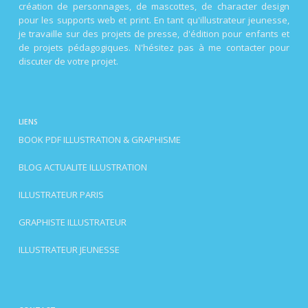
création de personnages, de mascottes, de character design
pour les supports web et print. En tant qu'illustrateur jeunesse,
je travaille sur des projets de presse, d'édition pour enfants et
de projets pédagogiques. N'hésitez pas à me contacter pour
discuter de votre projet.
LIENS
BOOK PDF ILLUSTRATION & GRAPHISME
BLOG ACTUALITE ILLUSTRATION
ILLUSTRATEUR PARIS
GRAPHISTE ILLUSTRATEUR
ILLUSTRATEUR JEUNESSE