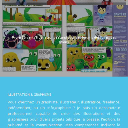
Illustrateur de stand pour des forums des foires, des
salons.
ILLUSTRATION & GRAPHISME
Vous cherchez un graphiste, illustrateur, illustratrice, freelance,
indépendant, ou un infographiste ? Je suis un dessinateur
professionnel capable de créer des illustrations et des
graphismes pour divers projets tels que la presse, l'édition, la
publicité et la communication. Mes compétences incluent la