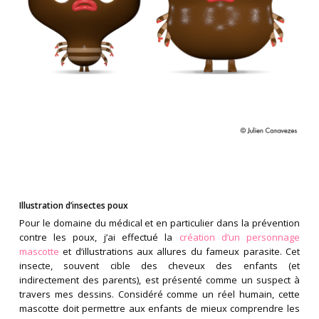
Illustration d’insectes poux
Pour le domaine du médical et en particulier dans la prévention
contre les poux, j’ai effectué la
création d’un personnage
mascotte
et d’illustrations aux allures du fameux parasite. Cet
insecte, souvent cible des cheveux des enfants (et
indirectement des parents), est présenté comme un suspect à
travers mes dessins. Considéré comme un réel humain, cette
mascotte doit permettre aux enfants de mieux comprendre les