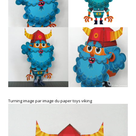
Turning image par image du paper toys viking