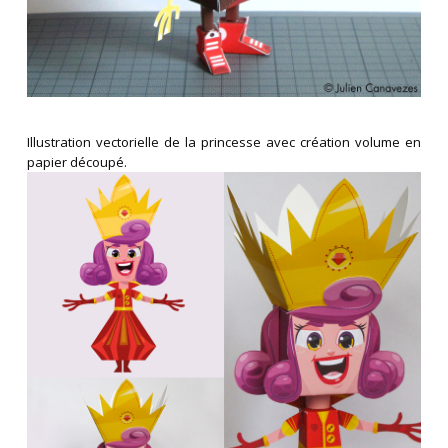
Illustration vectorielle de la princesse avec création volume en
papier découpé.