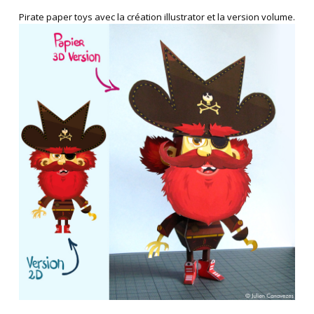
Pirate paper toys avec la création illustrator et la version volume.