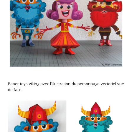
Paper toys viking avec l’illustration du personnage vectoriel vue
de face.