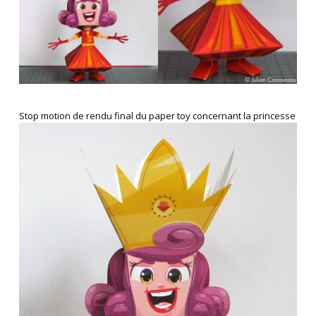
Stop motion de rendu final du paper toy concernant la princesse