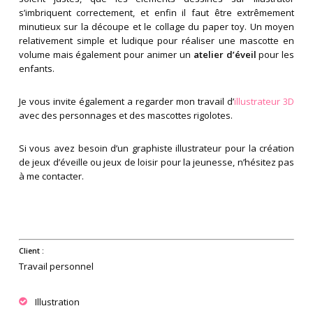
s’imbriquent correctement, et enfin il faut être extrêmement
minutieux sur la découpe et le collage du paper toy. Un moyen
relativement simple et ludique pour réaliser une mascotte en
volume mais également pour animer un
atelier d’éveil
pour les
enfants.
Je vous invite également a regarder mon travail d’
illustrateur 3D
avec des personnages et des mascottes rigolotes.
Si vous avez besoin d’un graphiste illustrateur pour la création
de jeux d’éveille ou jeux de loisir pour la jeunesse, n’hésitez pas
à me contacter.
Client :
Travail personnel
Illustration