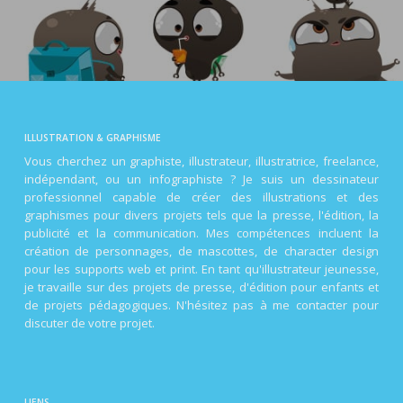
ILLUSTRATION & GRAPHISME
Vous cherchez un graphiste, illustrateur, illustratrice, freelance,
indépendant, ou un infographiste ? Je suis un dessinateur
professionnel capable de créer des illustrations et des
graphismes pour divers projets tels que la presse, l'édition, la
publicité et la communication. Mes compétences incluent la
création de personnages, de mascottes, de character design
pour les supports web et print. En tant qu'illustrateur jeunesse,
je travaille sur des projets de presse, d'édition pour enfants et
de projets pédagogiques. N'hésitez pas à me contacter pour
discuter de votre projet.
LIENS