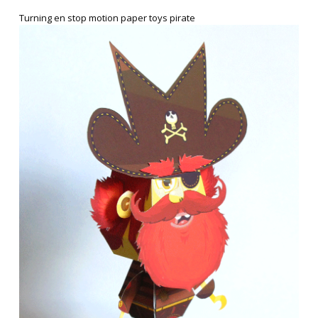
Turning en stop motion paper toys pirate