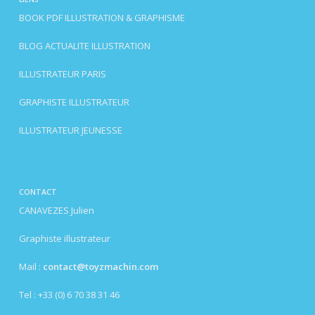
BOOK PDF ILLUSTRATION & GRAPHISME
BLOG ACTUALITE ILLUSTRATION
ILLUSTRATEUR PARIS
GRAPHISTE ILLUSTRATEUR
ILLUSTRATEUR JEUNESSE
CONTACT
CANAVEZES Julien
Graphiste illustrateur
Mail :
contact@toyzmachin.com
Tel : +33 (0) 6 70 38 31 46