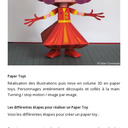
Paper Toys
Réalisation des illustrations puis mise en volume 3D en paper
toys. Personnages entièrement découpés et collés à la main.
Turning / stop motion / image par image.
Les différentes étapes pour réaliser un Paper Toy
Voici les différentes étapes pour créer un paper toy :