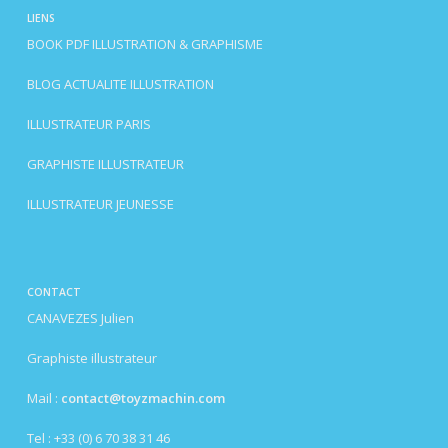
LIENS
BOOK PDF ILLUSTRATION & GRAPHISME
BLOG ACTUALITE ILLUSTRATION
ILLUSTRATEUR PARIS
GRAPHISTE ILLUSTRATEUR
ILLUSTRATEUR JEUNESSE
CONTACT
CANAVEZES Julien
Graphiste illustrateur
Mail :
contact@toyzmachin.com
Tel : +33 (0) 6 70 38 31 46