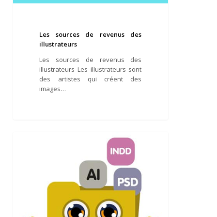
Les sources de revenus des
illustrateurs
Les sources de revenus des
illustrateurs Les illustrateurs sont
des artistes qui créent des
images…
Graphiste
illustrateur
ARTICLES
fichiers
sources