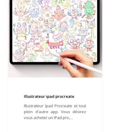
Illustrateur ipad procreate
Illustrateur Ipad Procreate et tout
plein d'autre app. Vous désirez
vous acheter un IPad pro,…