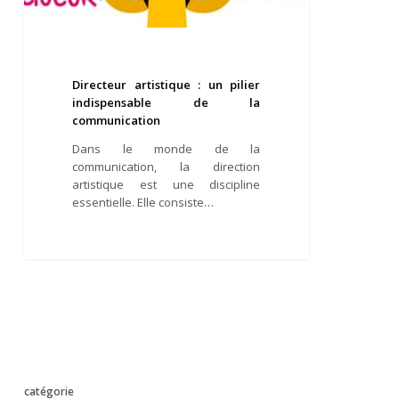
Directeur artistique : un pilier
indispensable de la
communication
Dans le monde de la
communication, la direction
artistique est une discipline
essentielle. Elle consiste…
catégorie