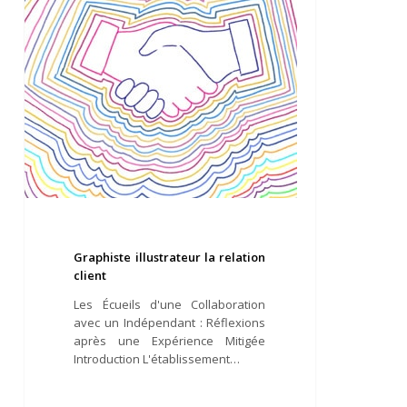
client
Graphiste illustrateur la relation
client
Les Écueils d'une Collaboration
avec un Indépendant : Réflexions
après une Expérience Mitigée
Introduction L'établissement…