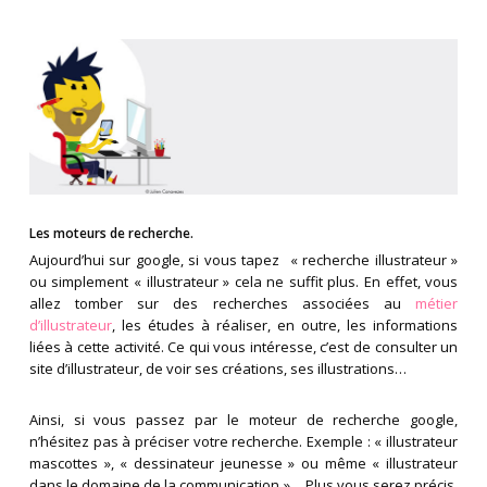
Les moteurs de recherche.
Aujourd’hui sur google, si vous tapez « recherche illustrateur »
ou simplement « illustrateur » cela ne suffit plus. En effet, vous
allez tomber sur des recherches associées au
métier
d’illustrateur
, les études à réaliser, en outre, les informations
liées à cette activité. Ce qui vous intéresse, c’est de consulter un
site d’illustrateur, de voir ses créations, ses illustrations…
Ainsi, si vous passez par le moteur de recherche google,
n’hésitez pas à préciser votre recherche. Exemple : « illustrateur
mascottes », « dessinateur jeunesse » ou même « illustrateur
dans le domaine de la communication »… Plus vous serez précis,