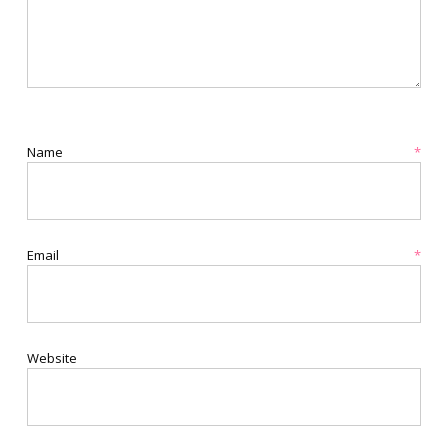
Name
*
Email
*
Website