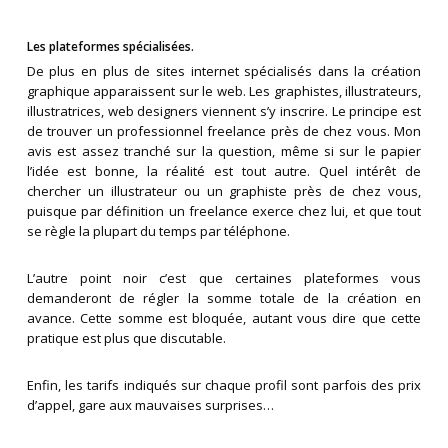
Les plateformes spécialisées.
De plus en plus de sites internet spécialisés dans la création
graphique apparaissent sur le web. Les graphistes, illustrateurs,
illustratrices, web designers viennent s’y inscrire. Le principe est
de trouver un professionnel freelance près de chez vous. Mon
avis est assez tranché sur la question, même si sur le papier
l’idée est bonne, la réalité est tout autre. Quel intérêt de
chercher un illustrateur ou un graphiste près de chez vous,
puisque par définition un freelance exerce chez lui, et que tout
se règle la plupart du temps par téléphone.
L’autre point noir c’est que certaines plateformes vous
demanderont de régler la somme totale de la création en
avance. Cette somme est bloquée, autant vous dire que cette
pratique est plus que discutable.
Enfin, les tarifs indiqués sur chaque profil sont parfois des prix
d’appel, gare aux mauvaises surprises…