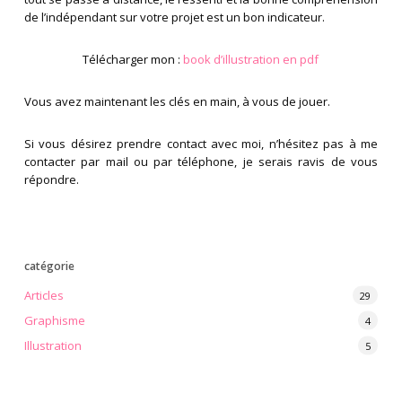
de l’indépendant sur votre projet est un bon indicateur.
Télécharger mon :
book d’illustration en pdf
Vous avez maintenant les clés en main, à vous de jouer.
Si vous désirez prendre contact avec moi, n’hésitez pas à me
contacter par mail ou par téléphone, je serais ravis de vous
répondre.
catégorie
Articles
29
Graphisme
4
Illustration
5