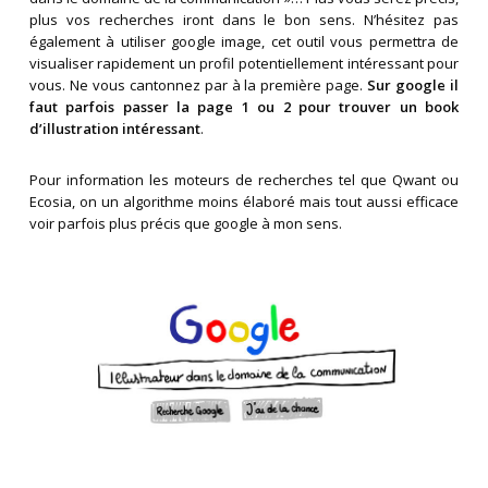
plus vos recherches iront dans le bon sens. N’hésitez pas
également à utiliser google image, cet outil vous permettra de
visualiser rapidement un profil potentiellement intéressant pour
vous. Ne vous cantonnez par à la première page.
Sur google il
faut parfois passer la page 1 ou 2 pour trouver un book
d’illustration intéressant
.
Pour information les moteurs de recherches tel que Qwant ou
Ecosia, on un algorithme moins élaboré mais tout aussi efficace
voir parfois plus précis que google à mon sens.