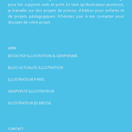
pour les supports web et print. En tant qu'illustrateur jeunesse,
je travaille sur des projets de presse, d'édition pour enfants et
de projets pédagogiques. N'hésitez pas à me contacter pour
discuter de votre projet.
LIENS
BOOK PDF ILLUSTRATION & GRAPHISME
BLOG ACTUALITE ILLUSTRATION
ILLUSTRATEUR PARIS
GRAPHISTE ILLUSTRATEUR
ILLUSTRATEUR JEUNESSE
CONTACT