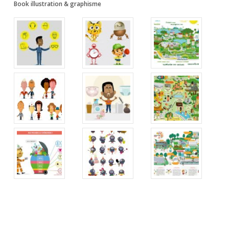
Book illustration & graphisme