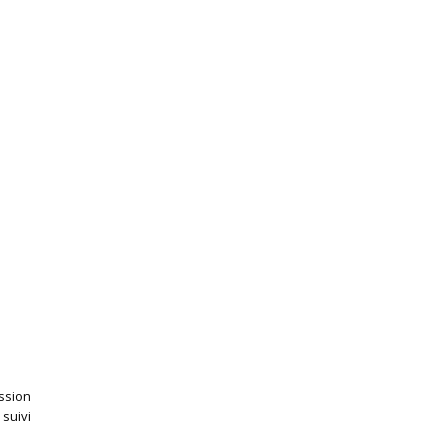
ssion
suivi