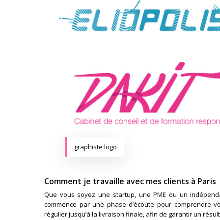
graphiste logo
Comment je travaille avec mes clients à Paris
Que vous soyez une startup, une PME ou un indépendan
commence par une phase d’écoute pour comprendre vos b
régulier jusqu’à la livraison finale, afin de garantir un résul