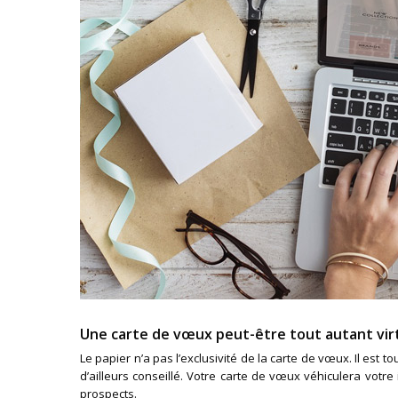
Une carte de vœux peut-être tout autant virt
Le papier n’a pas l’exclusivité de la carte de vœux. Il est
d’ailleurs conseillé. Votre carte de vœux véhiculera votr
prospects.